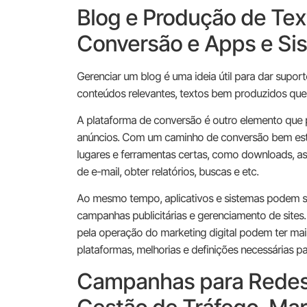
Blog e Produção de Tex
Conversão e Apps e Si
Gerenciar um blog é uma ideia útil para dar supor
conteúdos relevantes, textos bem produzidos que
A plataforma de conversão é outro elemento que p
anúncios. Com um caminho de conversão bem estabe
lugares e ferramentas certas, como downloads, ass
de e-mail, obter relatórios, buscas e etc.
Ao mesmo tempo, aplicativos e sistemas podem se
campanhas publicitárias e gerenciamento de sites.
pela operação do marketing digital podem ter mais
plataformas, melhorias e definições necessárias 
Campanhas para Redes 