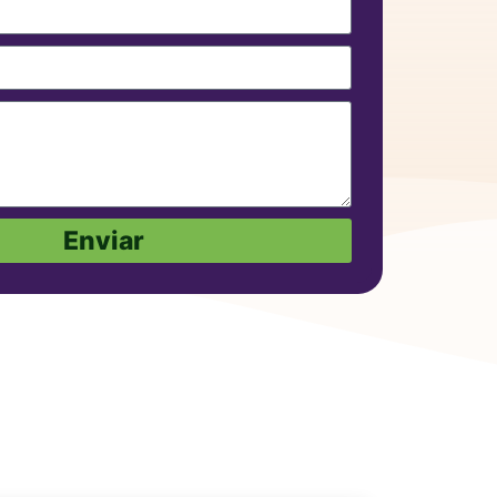
Enviar