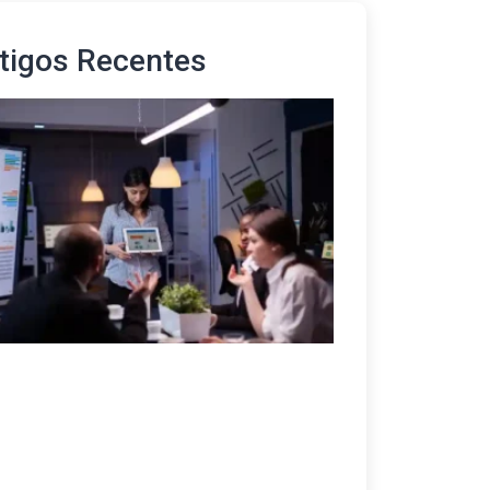
tigos Recentes