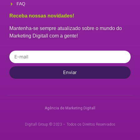
FAQ
Receba nossas novidades!
Mantenha-se sempre atualizado sobre o mundo do
Marketing Digitall com a gente!
Enviar
Agência de Marketing Digitall
Digitall Group © 2023 – Todos os Direitos Reservados