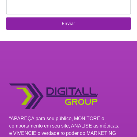
Enviar
“APAREÇA para seu público, MONITORE o
comportamento em seu site, ANALISE as métricas,
e VIVENCIE o verdadeiro poder do MARKETING