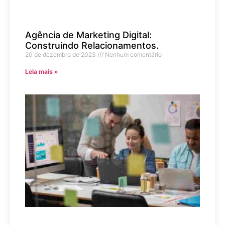
Agência de Marketing Digital:
Construindo Relacionamentos.
20 de dezembro de 2023
Nenhum comentário
Leia mais »