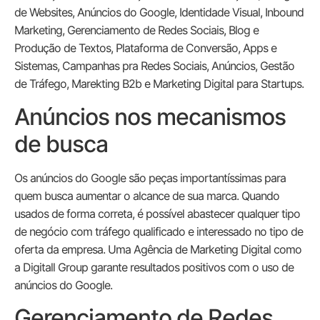
de Websites, Anúncios do Google, Identidade Visual, Inbound
Marketing, Gerenciamento de Redes Sociais, Blog e
Produção de Textos, Plataforma de Conversão, Apps e
Sistemas, Campanhas pra Redes Sociais, Anúncios, Gestão
de Tráfego, Marekting B2b e Marketing Digital para Startups.
Anúncios nos mecanismos
de busca
Os anúncios do Google são peças importantíssimas para
quem busca aumentar o alcance de sua marca. Quando
usados de forma correta, é possível abastecer qualquer tipo
de negócio com tráfego qualificado e interessado no tipo de
oferta da empresa. Uma Agência de Marketing Digital como
a Digitall Group garante resultados positivos com o uso de
anúncios do Google.
Gerenciamento de Redes