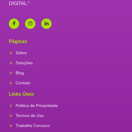
DIGITAL.”
Páginas
Sobre
Soluções
Blog
Contato
Links Úteis
Politica de Privacidade
Termos de Uso
Trabalhe Conosco