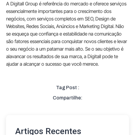
A Digitall Group é referência do mercado e oferece serviços
essencialmente importantes para o crescimento dos
negócios, com serviços completos em SEO, Design de
Websites, Redes Sociais, Anúncios e Marketing Digital. Não
se esqueça que confiança e estabilidade na comunicação
são fatores essenciais para conquistar novos clientes e levar
o seu negócio a um patamar mais alto. Se o seu objetivo é
alavancar os resultados de sua marca, a Digitall pode te
ajudar a alcançar o sucesso que você merece.
Tag Post :
Compartilhe:
Artigos Recentes