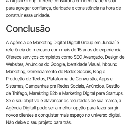
A Digitall Group oferece consultoria em Identidade Visual
para agregar confiança, claridade e consistência na hora de
construir essa unidade.
Conclusão
A Agência de Marketing Digital Digitall Group em Jundiaí é
referência do mercado com mais de 15 anos de experiencia.
Oferece serviços completos como SEO Avançado, Design de
Websites, Anúncios do Google, Identidade Visual, Inbound
Marketing, Gerenciamento de Redes Sociais, Blog e
Produção de Textos, Plataforma de Conversão, Apps e
Sistemas, Campanhas pra Redes Sociais, Anúncios, Gestão
de Tráfego, Marekting B2b e Marketing Digital para Startups.
Se o seu objetivo é alavancar os resultados de sua marca, a
Agência Digitall pode ser a melhor opção para fazer surgir
novos clientes e conquistar mais espaço no universo digital.
Não deixe o seu projeto para trás.