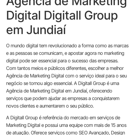
Agência de Marketing
Digital Digitall Group
em Jundiaí
O mundo digital tem revolucionado a forma como as marcas
e as pessoas se comunicam, e apostar agora no marketing
digital pode ser essencial para o sucesso das empresas.
Com tantos meios e públicos diferentes, escolher a melhor
Agência de Marketing Digital com o serviço ideal para o seu
negócio se tornou algo essencial. A Digitall Group é uma
Agência de Marketing Digital em Jundiaí, oferecendo
serviços que podem ajudar as empresas a conquistarem
novos clientes e aumentarem o seu público.
A Digitall Group é referência do mercado em serviços de
Marketing Digital e possui uma equipe com mais de 15 anos
de atuação. Oferece serviços como SEO Avançado, Design