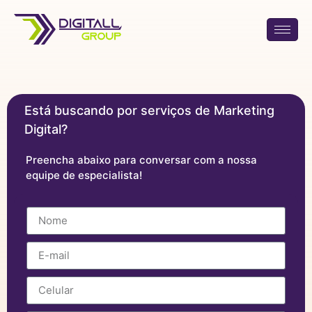
Está buscando por serviços de Marketing
Digital?
Preencha abaixo para conversar com a nossa
equipe de especialista!