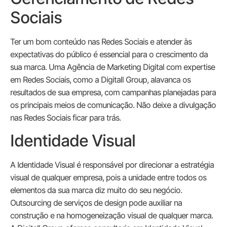
Sociais
Ter um bom conteúdo nas Redes Sociais e atender às
expectativas do público é essencial para o crescimento da
sua marca. Uma Agência de Marketing Digital com expertise
em Redes Sociais, como a Digitall Group, alavanca os
resultados de sua empresa, com campanhas planejadas para
os principais meios de comunicação. Não deixe a divulgação
nas Redes Sociais ficar para trás.
Identidade Visual
A Identidade Visual é responsável por direcionar a estratégia
visual de qualquer empresa, pois a unidade entre todos os
elementos da sua marca diz muito do seu negócio.
Outsourcing de serviços de design pode auxiliar na
construção e na homogeneização visual de qualquer marca.