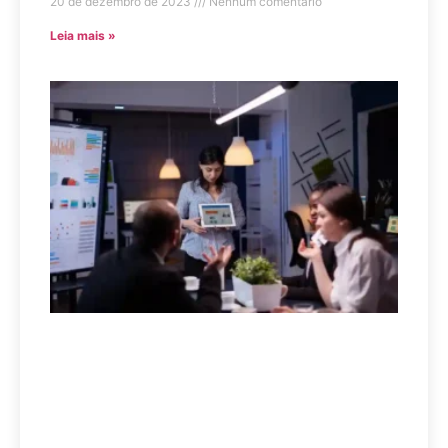
20 de dezembro de 2023
Nenhum comentário
Leia mais »