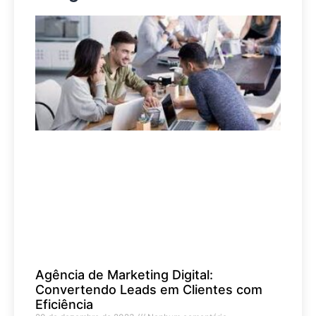
Agência de Marketing Digital:
Convertendo Leads em Clientes com
Eficiência