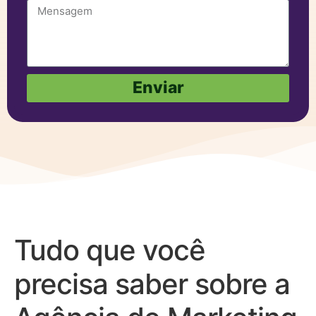
Enviar
Tudo que você
precisa saber sobre a