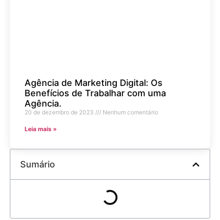
Agência de Marketing Digital: Os
Benefícios de Trabalhar com uma
Agência.
20 de dezembro de 2023
Nenhum comentário
Leia mais »
Sumário