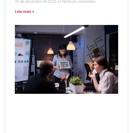
20 de dezembro de 2023
Nenhum comentário
Leia mais »