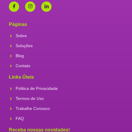
Páginas
Sobre
Soluções
Blog
Contato
Links Úteis
Politica de Privacidade
Termos de Uso
Trabalhe Conosco
FAQ
Receba nossas novidades!