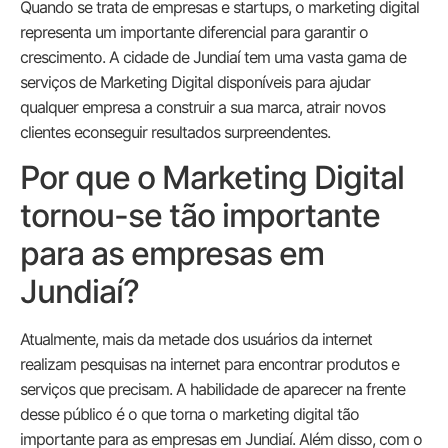
Quando se trata de empresas e startups, o marketing digital
representa um importante diferencial para garantir o
crescimento. A cidade de Jundiaí tem uma vasta gama de
serviços de Marketing Digital disponíveis para ajudar
qualquer empresa a construir a sua marca, atrair novos
clientes econseguir resultados surpreendentes.
Por que o Marketing Digital
tornou-se tão importante
para as empresas em
Jundiaí?
Atualmente, mais da metade dos usuários da internet
realizam pesquisas na internet para encontrar produtos e
serviços que precisam. A habilidade de aparecer na frente
desse público é o que torna o marketing digital tão
importante para as empresas em Jundiaí. Além disso, com o