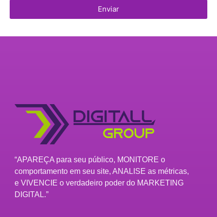
Enviar
“APAREÇA para seu público, MONITORE o
comportamento em seu site, ANALISE as métricas,
e VIVENCIE o verdadeiro poder do MARKETING
DIGITAL.”