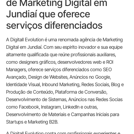
de Marketing Digital em
Jundiaí que oferece
serviços diferenciados
A Digitall Evolution é uma renomada agência de Marketing
Digital em Jundiaí. Com seu espirito inovador e sua equipe
altamente qualificada que reúne profissionais auxiliares,
como designers gráficos, desenvolvedores web e ROI
Managers, oferece serviços diferenciados como SEO
Avançado, Design de Websites, Anúncios no Google,
Identidade Visual, Inbound Marketing, Redes Sociais, Blog e
Produção de Conteúdo, Plataforma de Conversão,
Desenvolvimento de Sistemas, Anúncios nas Redes Socias
como Facebook, Instagram, LinkedIn e outras,
Desenvolvimento de Materiais e Campanhas Iniciais para
Startups e Marketing B2B.
A Digitall Evolution conta com profissionais experientes e