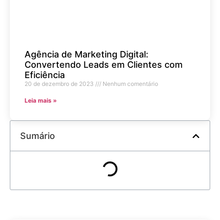
Agência de Marketing Digital:
Convertendo Leads em Clientes com
Eficiência
20 de dezembro de 2023
Nenhum comentário
Leia mais »
Sumário