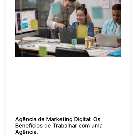
Agência de Marketing Digital: Os
Benefícios de Trabalhar com uma
Agência.