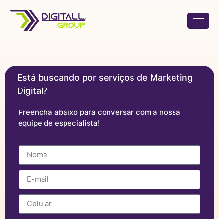
Está buscando por serviços de Marketing
Digital?
Preencha abaixo para conversar com a nossa
equipe de especialista!