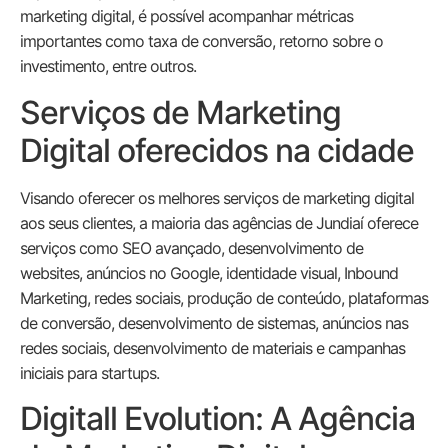
marketing digital, é possível acompanhar métricas
importantes como taxa de conversão, retorno sobre o
investimento, entre outros.
Serviços de Marketing
Digital oferecidos na cidade
Visando oferecer os melhores serviços de marketing digital
aos seus clientes, a maioria das agências de Jundiaí oferece
serviços como SEO avançado, desenvolvimento de
websites, anúncios no Google, identidade visual, Inbound
Marketing, redes sociais, produção de conteúdo, plataformas
de conversão, desenvolvimento de sistemas, anúncios nas
redes sociais, desenvolvimento de materiais e campanhas
iniciais para startups.
Digitall Evolution: A Agência