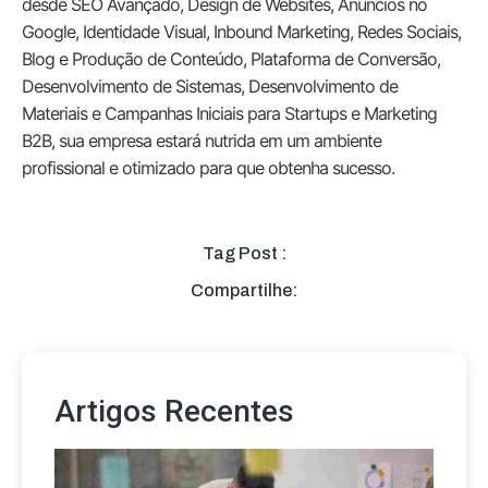
desde SEO Avançado, Design de Websites, Anúncios no
Google, Identidade Visual, Inbound Marketing, Redes Sociais,
Blog e Produção de Conteúdo, Plataforma de Conversão,
Desenvolvimento de Sistemas, Desenvolvimento de
Materiais e Campanhas Iniciais para Startups e Marketing
B2B, sua empresa estará nutrida em um ambiente
profissional e otimizado para que obtenha sucesso.
Tag Post :
Compartilhe:
Artigos Recentes