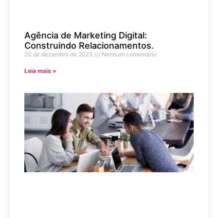
Agência de Marketing Digital:
Construindo Relacionamentos.
20 de dezembro de 2023
Nenhum comentário
Leia mais »