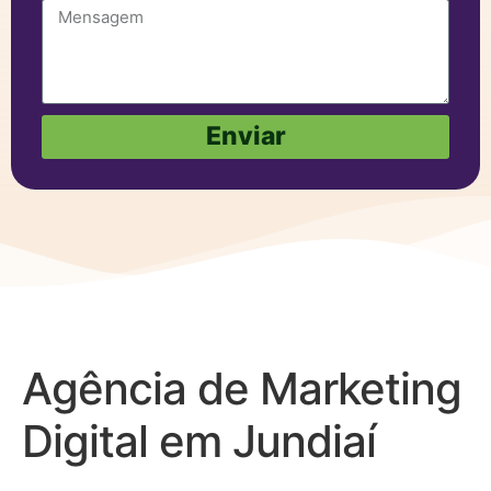
Enviar
Agência de Marketing
Digital em Jundiaí