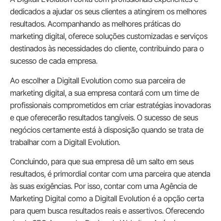
dedicados a ajudar os seus clientes a atingirem os melhores
resultados. Acompanhando as melhores práticas do
marketing digital, oferece soluções customizadas e serviços
destinados às necessidades do cliente, contribuindo para o
sucesso de cada empresa.
Ao escolher a Digitall Evolution como sua parceira de
marketing digital, a sua empresa contará com um time de
profissionais comprometidos em criar estratégias inovadoras
e que oferecerão resultados tangíveis. O sucesso de seus
negócios certamente está à disposição quando se trata de
trabalhar com a Digitall Evolution.
Concluindo, para que sua empresa dê um salto em seus
resultados, é primordial contar com uma parceira que atenda
às suas exigências. Por isso, contar com uma Agência de
Marketing Digital como a Digitall Evolution é a opção certa
para quem busca resultados reais e assertivos. Oferecendo