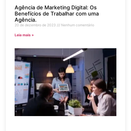
Agência de Marketing Digital: Os
Benefícios de Trabalhar com uma
Agência.
20 de dezembro de 2023
Nenhum comentário
Leia mais »