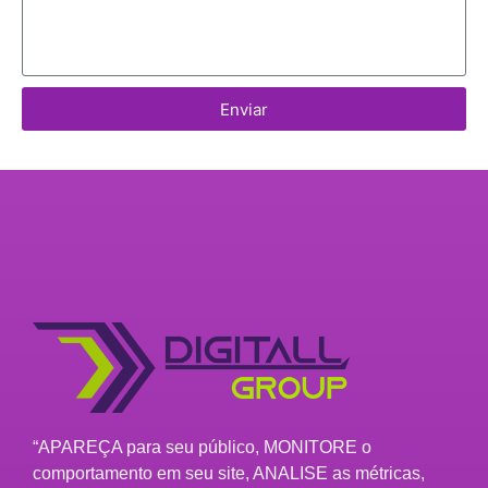
Enviar
“APAREÇA para seu público, MONITORE o
comportamento em seu site, ANALISE as métricas,