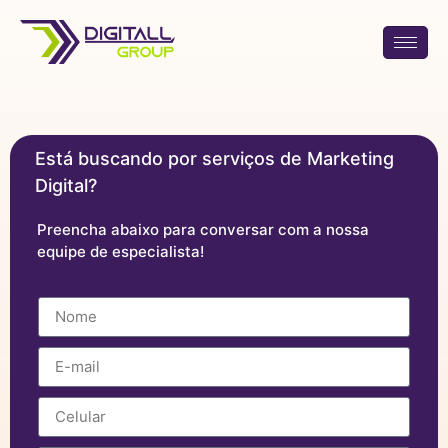
Está buscando por serviços de Marketing
Digital?
Preencha abaixo para conversar com a nossa
equipe de especialista!