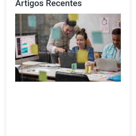
Artigos Recentes