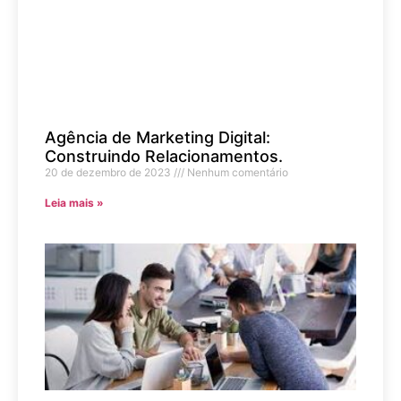
Agência de Marketing Digital:
Construindo Relacionamentos.
20 de dezembro de 2023
Nenhum comentário
Leia mais »