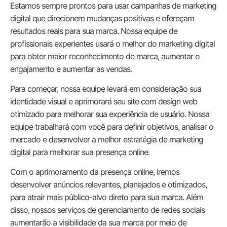
Estamos sempre prontos para usar campanhas de marketing
digital que direcionem mudanças positivas e ofereçam
resultados reais para sua marca. Nossa equipe de
profissionais experientes usará o melhor do marketing digital
para obter maior reconhecimento de marca, aumentar o
engajamento e aumentar as vendas.
Para começar, nossa equipe levará em consideração sua
identidade visual e aprimorará seu site com design web
otimizado para melhorar sua experiência de usuário. Nossa
equipe trabalhará com você para definir objetivos, analisar o
mercado e desenvolver a melhor estratégia de marketing
digital para melhorar sua presença online.
Com o aprimoramento da presença online, iremos
desenvolver anúncios relevantes, planejados e otimizados,
para atrair mais público-alvo direto para sua marca. Além
disso, nossos serviços de gerenciamento de redes sociais
aumentarão a visibilidade da sua marca por meio de