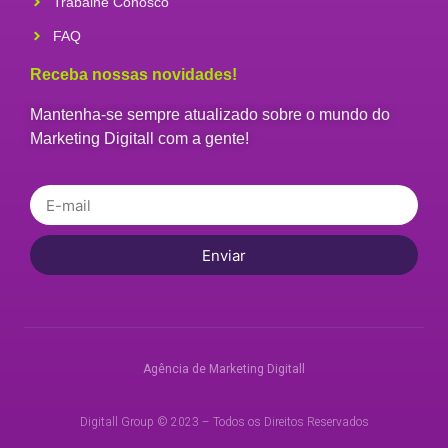
Trabalhe Conosco
FAQ
Receba nossas novidades!
Mantenha-se sempre atualizado sobre o mundo do
Marketing Digitall com a gente!
Enviar
Agência de Marketing Digitall
Digitall Group © 2023 – Todos os Direitos Reservados