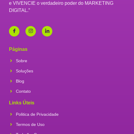
e VIVENCIE o verdadeiro poder do MARKETING
DIGITAL.”
Páginas
Sobre
Soluções
Blog
Contato
Links Úteis
Politica de Privacidade
Termos de Uso