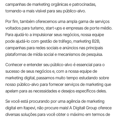
campanhas de marketing orgânicas e patrocinadas,
tornando-a mais visível para seu público-alvo.
Por fim, também oferecemos uma ampla gama de serviços
voltados para turismo, start-ups e empresas de porte médio.
Para ajudá-lo a impulsionar seus negócios, nossa equipe
pode ajudá-lo com gestão de tráfego, marketing B2B,
campanhas para redes sociais e anúncios nas principais
plataformas de mídia social e mecanismos de pesquisa.
Conhecer e entender seu público-alvo é essencial para o
sucesso de seus negócios e, com a nossa equipe de
marketing digital, passamos muito tempo estudando sobre
nosso público-alvo para fornecer serviços de marketing que
apelam para as necessidades e desejos específicos deles.
Se você está procurando por uma agência de marketing
digital em Itapevi, não procure mais! A Digitall Group oferece
diversas soluções para você obter o máximo em termos de