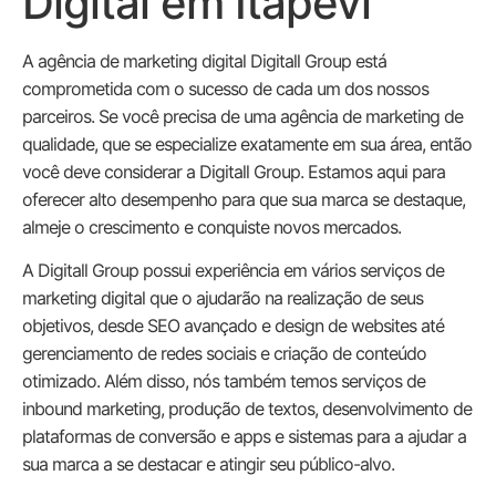
Digital em Itapevi
A agência de marketing digital Digitall Group está
comprometida com o sucesso de cada um dos nossos
parceiros. Se você precisa de uma agência de marketing de
qualidade, que se especialize exatamente em sua área, então
você deve considerar a Digitall Group. Estamos aqui para
oferecer alto desempenho para que sua marca se destaque,
almeje o crescimento e conquiste novos mercados.
A Digitall Group possui experiência em vários serviços de
marketing digital que o ajudarão na realização de seus
objetivos, desde SEO avançado e design de websites até
gerenciamento de redes sociais e criação de conteúdo
otimizado. Além disso, nós também temos serviços de
inbound marketing, produção de textos, desenvolvimento de
plataformas de conversão e apps e sistemas para a ajudar a
sua marca a se destacar e atingir seu público-alvo.