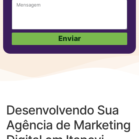
Enviar
Desenvolvendo Sua
Agência de Marketing