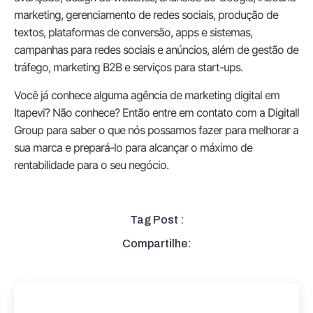
marketing, gerenciamento de redes sociais, produção de
textos, plataformas de conversão, apps e sistemas,
campanhas para redes sociais e anúncios, além de gestão de
tráfego, marketing B2B e serviços para start-ups.
Você já conhece alguma agência de marketing digital em
Itapevi? Não conhece? Então entre em contato com a Digitall
Group para saber o que nós possamos fazer para melhorar a
sua marca e prepará-lo para alcançar o máximo de
rentabilidade para o seu negócio.
Tag Post :
Compartilhe: