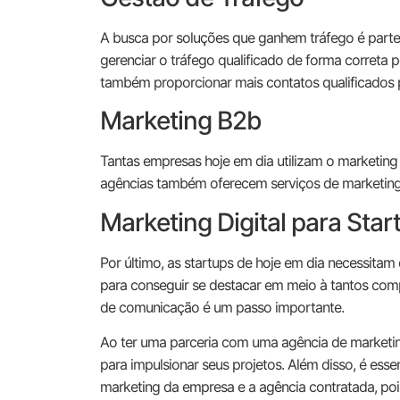
A busca por soluções que ganhem tráfego é parte f
gerenciar o tráfego qualificado de forma correta p
também proporcionar mais contatos qualificados 
Marketing B2b
Tantas empresas hoje em dia utilizam o marketing 
agências também oferecem serviços de marketing 
Marketing Digital para Star
Por último, as startups de hoje em dia necessitam 
para conseguir se destacar em meio à tantos compe
de comunicação é um passo importante.
Ao ter uma parceria com uma agência de marketing
para impulsionar seus projetos. Além disso, é ess
marketing da empresa e a agência contratada, poi