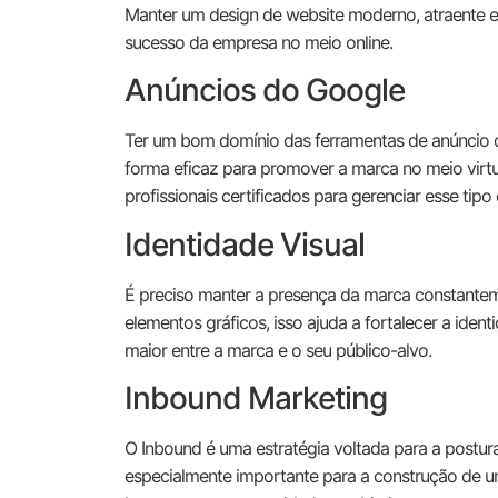
Manter um design de website moderno, atraente e
sucesso da empresa no meio online.
Anúncios do Google
Ter um bom domínio das ferramentas de anúncio 
forma eficaz para promover a marca no meio virtua
profissionais certificados para gerenciar esse tip
Identidade Visual
É preciso manter a presença da marca constanteme
elementos gráficos, isso ajuda a fortalecer a ident
maior entre a marca e o seu público-alvo.
Inbound Marketing
O Inbound é uma estratégia voltada para a postura
especialmente importante para a construção de um