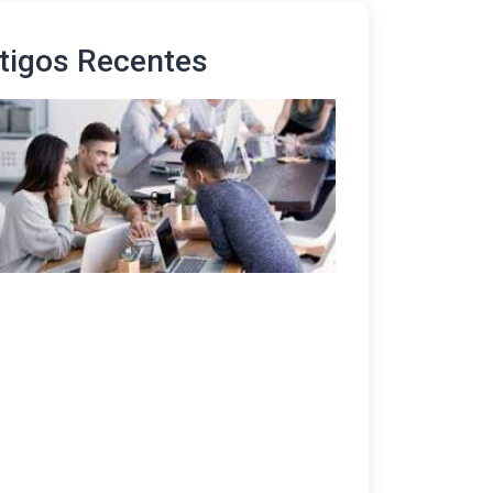
tigos Recentes